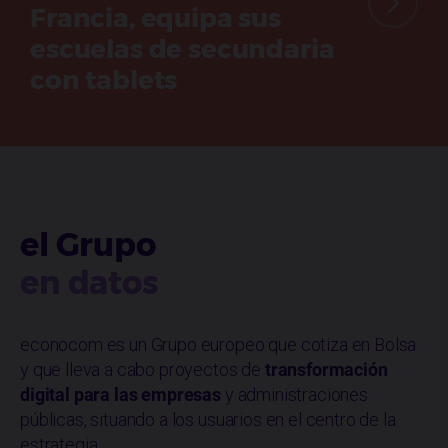
Francia, equipa sus
escuelas de secundaria
con tablets
el Grupo
en datos
econocom es un Grupo europeo que cotiza en Bolsa
y que lleva a cabo proyectos de
transformación
digital para las empresas
y administraciones
públicas, situando a los usuarios en el centro de la
estrategia.