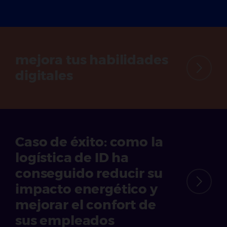
mejora tus habilidades
digitales
Caso de éxito:
como la
logística de ID ha
conseguido reducir su
impacto energético y
mejorar el confort de
sus empleados