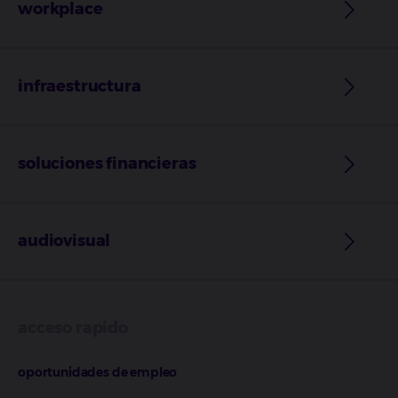
workplace
infraestructura
soluciones financieras
audiovisual
acceso rapido
oportunidades de empleo