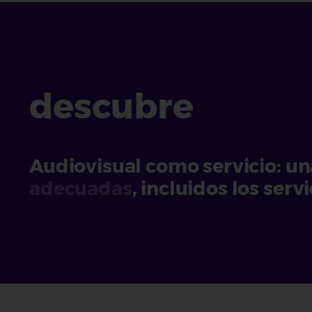
descubre
Audiovisual como servicio: un
adecuadas
, incluidos los serv