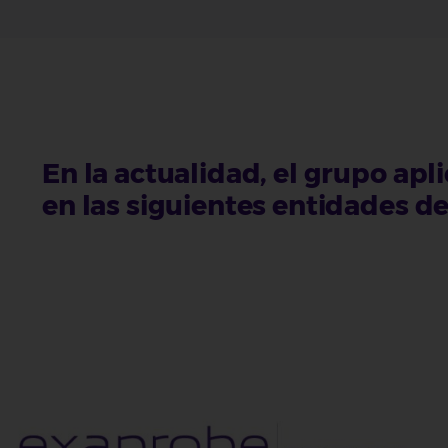
En la actualidad, el grupo ap
en las siguientes entidades d