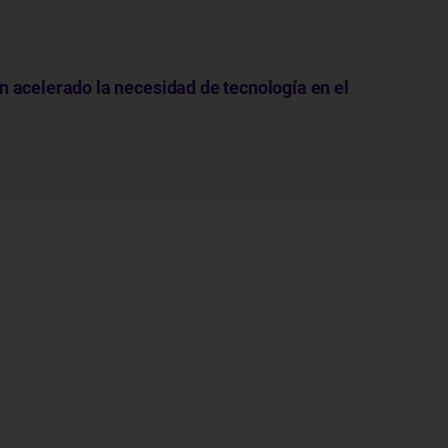
n acelerado la necesidad de tecnología en el