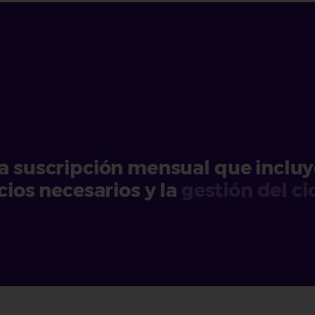
a suscripción mensual que incluy
icios necesarios y la
gestión del ci