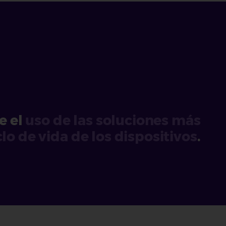
e el
uso de las soluciones más
clo de vida de los dispositivos
.