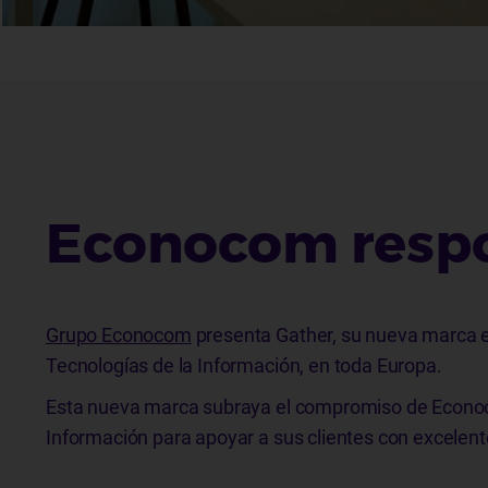
Econocom resp
Grupo Econocom
presenta Gather, su nueva marca e
Tecnologías de la Información, en toda Europa.
Esta nueva marca subraya el compromiso de Econoco
Información para apoyar a sus clientes con excelentes