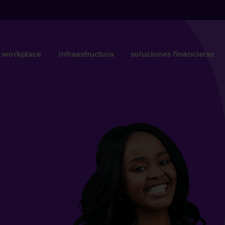
workplace
infraestructura
soluciones financieras