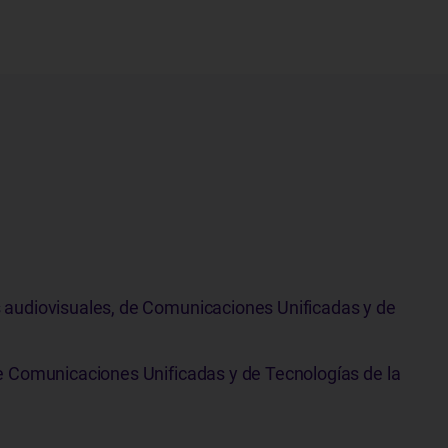
 audiovisuales, de Comunicaciones Unificadas y de
e Comunicaciones Unificadas y de Tecnologías de la