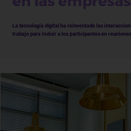
en las empresas
La tecnología digital ha reinventado las interacci
trabajo para incluir a los participantes en reuniones