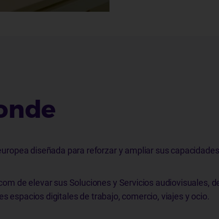
onde
uropea diseñada para reforzar y ampliar sus capacidades
m de elevar sus Soluciones y Servicios audiovisuales, d
 espacios digitales de trabajo, comercio, viajes y ocio.