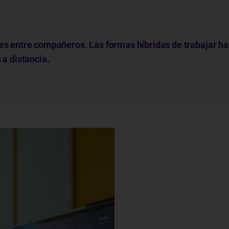
ones entre compañeros. Las formas híbridas de trabajar ha
 a distancia.