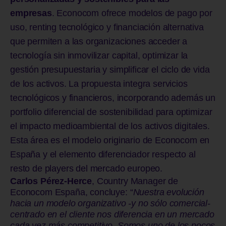
empresas
. Econocom ofrece modelos de pago por
uso, renting tecnológico y financiación alternativa
que permiten a las organizaciones acceder a
tecnología sin inmovilizar capital, optimizar la
gestión presupuestaria y simplificar el ciclo de vida
de los activos. La propuesta integra servicios
tecnológicos y financieros, incorporando además un
portfolio diferencial de sostenibilidad para optimizar
el impacto medioambiental de los activos digitales.
Esta área es el modelo originario de Econocom en
España y el elemento diferenciador respecto al
resto de players del mercado europeo.
Carlos Pérez-Herce
, Country Manager de
Econocom España, concluye: “
Nuestra evolución
hacia un modelo organizativo -y no sólo comercial-
centrado en el cliente nos diferencia en un mercado
cada vez más competitivo. Somos uno de los pocos