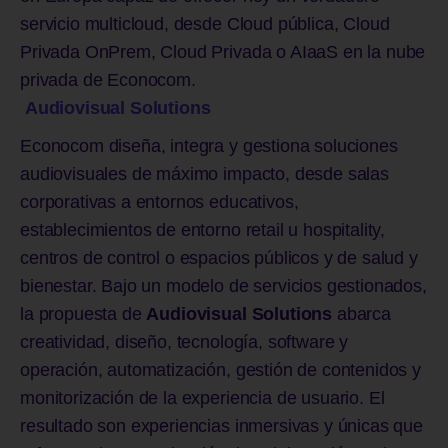
servicio multicloud, desde Cloud pública, Cloud
Privada OnPrem, Cloud Privada o AIaaS en la nube
privada de Econocom.
Audiovisual Solutions
Econocom diseña, integra y gestiona soluciones
audiovisuales de máximo impacto, desde salas
corporativas a entornos educativos,
establecimientos de entorno retail u hospitality,
centros de control o espacios públicos y de salud y
bienestar. Bajo un modelo de servicios gestionados,
la propuesta de
Audiovisual Solutions
abarca
creatividad, diseño, tecnología, software y
operación, automatización, gestión de contenidos y
monitorización de la experiencia de usuario. El
resultado son experiencias inmersivas y únicas que