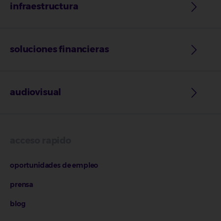
infraestructura
soluciones financieras
audiovisual
acceso rapido
oportunidades de empleo
prensa
blog