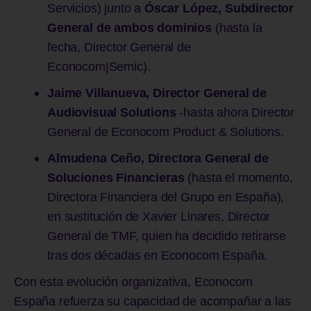
Servicios) junto a
Óscar López, Subdirector
General de ambos dominios
(hasta la
fecha, Director General de
Econocom|Semic).
Jaime Villanueva, Director General de
Audiovisual Solutions
-hasta ahora Director
General de Econocom Product & Solutions.
Almudena Ceño, Directora General de
Soluciones Financieras
(hasta el momento,
Directora Financiera del Grupo en España),
en sustitución de Xavier Linares, Director
General de TMF, quien ha decidido retirarse
tras dos décadas en Econocom España.
Con esta evolución organizativa, Econocom
España refuerza su capacidad de acompañar a las