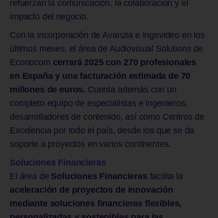
refuerzan la comunicación, la colaboración y el
impacto del negocio.
Con la incorporación de Avanzia e Ingevideo en los
últimos meses, el área de Audiovisual Solutions de
Econocom
cerrará 2025 con 270 profesionales
en España y una facturación estimada de 70
millones de euros.
Cuenta además con un
completo equipo de especialistas e ingenieros,
desarrolladores de contenido, así como Centros de
Excelencia por todo el país, desde los que se da
soporte a proyectos en varios continentes.
Soluciones Financieras
El área de
Soluciones Financieras
facilita la
aceleración de proyectos de innovación
mediante soluciones financieras flexibles,
personalizadas y sostenibles para las