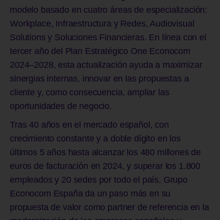
modelo basado en cuatro áreas de especialización:
Workplace, Infraestructura y Redes, Audiovisual
Solutions y Soluciones Financieras. En línea con el
tercer año del Plan Estratégico One Econocom
2024–2028, esta actualización ayuda a maximizar
sinergias internas, innovar en las propuestas a
cliente y, como consecuencia, ampliar las
oportunidades de negocio.
Tras 40 años en el mercado español, con
crecimiento constante y a doble dígito en los
últimos 5 años hasta alcanzar los 480 millones de
euros de facturación en 2024, y superar los 1.800
empleados y 20 sedes por todo el país, Grupo
Econocom España da un paso más en su
propuesta de valor como partner de referencia en la