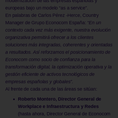
modernización de las empresas españolas y
europeas bajo un modelo “as a service”.
En palabras de Carlos Pérez -Herce, Country
Manager de Grupo Econocom España: “
En un
contexto cada vez más exigente, nuestra evolución
organizativa permitirá ofrecer a los clientes
soluciones más integradas, coherentes y orientadas
a resultados. Así reforzamos el posicionamiento de
Econocom como socio de confianza para la
transformación digital, la optimización operativa y la
gestión eficiente de activos tecnológicos de
empresas españolas y globales”.
Al frente de cada una de las áreas se sitúan:
Roberto Montero, Director General de
Workplace e Infraestructura y Redes
(hasta ahora, Director General de Econocom