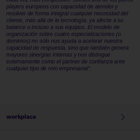
players europeos con capacidad de atender y
resolver de forma integral cualquier necesidad del
cliente, más allá de la tecnología, ya afecte a su
balance o incluso a sus equipos
.
El modelo de
organización sobre cuatro especializaciones (o
dominios) no sólo nos ayuda a acelerar nuestra
capacidad de respuesta, sino que también genera
mayores sinergias internas y nos distingue
externamente como el partner de confianza ante
cualquier tipo de reto empresarial”.
workplace