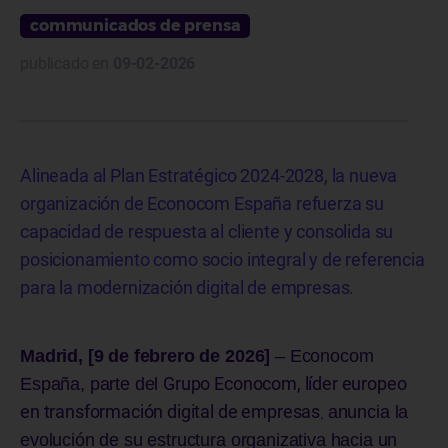
communicados de prensa
publicado en
09-02-2026
Alineada al Plan Estratégico 2024-2028, la nueva
organización de Econocom España refuerza su
capacidad de respuesta al cliente y consolida su
posicionamiento como socio integral y de referencia
para la modernización digital de empresas.
Madrid, [9 de febrero de 2026]
– Econocom
Grupo Econocom, líder europeo
España, parte del
en transformación digital de empresas
anuncia la
,
evolución de su estructura organizativa hacia un