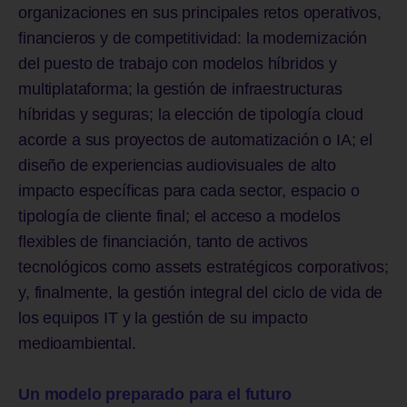
organizaciones en sus principales retos operativos,
financieros y de competitividad: la modernización
del puesto de trabajo con modelos híbridos y
multiplataforma; la gestión de infraestructuras
híbridas y seguras; la elección de tipología cloud
acorde a sus proyectos de automatización o IA; el
diseño de experiencias audiovisuales de alto
impacto específicas para cada sector, espacio o
tipología de cliente final; el acceso a modelos
flexibles de financiación, tanto de activos
tecnológicos como assets estratégicos corporativos;
y, finalmente, la gestión integral del ciclo de vida de
los equipos IT y la gestión de su impacto
medioambiental.
Un modelo preparado para el futuro