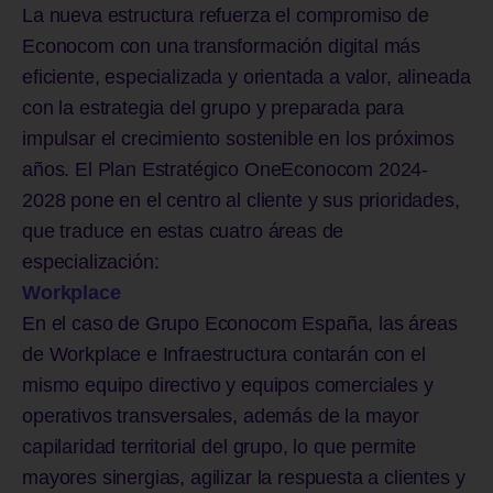
La nueva estructura refuerza el compromiso de
Econocom con una transformación digital más
eficiente, especializada y orientada a valor, alineada
con la estrategia del grupo y preparada para
impulsar el crecimiento sostenible en los próximos
años. El Plan Estratégico OneEconocom 2024-
2028 pone en el centro al cliente y sus prioridades,
que traduce en estas cuatro áreas de
especialización:
Workplace
En el caso de Grupo Econocom España, las áreas
de Workplace e Infraestructura contarán con el
mismo equipo directivo y equipos comerciales y
operativos transversales, además de la mayor
capilaridad territorial del grupo, lo que permite
mayores sinergias, agilizar la respuesta a clientes y