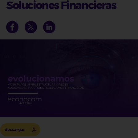
Soluciones Financieras
descargar