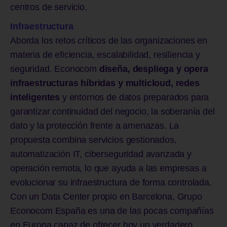
centros de servicio.
Infraestructura
Aborda los retos críticos de las organizaciones en
materia de eficiencia, escalabilidad, resiliencia y
seguridad. Econocom
diseña, despliega y opera
infraestructuras híbridas y multicloud, redes
inteligentes
y entornos de datos preparados para
garantizar continuidad del negocio, la soberanía del
dato y la protección frente a amenazas. La
propuesta combina servicios gestionados,
automatización IT, ciberseguridad avanzada y
operación remota, lo que ayuda a las empresas a
evolucionar su infraestructura de forma controlada.
Con un Data Center propio en Barcelona, Grupo
Econocom España es una de las pocas compañías
en Europa capaz de ofrecer hoy un verdadero