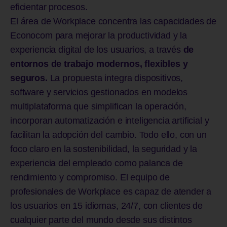
eficientar procesos.
El área de Workplace concentra las capacidades de
Econocom para mejorar la productividad y la
experiencia digital de los usuarios, a través
de
entornos de trabajo modernos, flexibles y
seguros.
La propuesta integra dispositivos,
software y servicios gestionados en modelos
multiplataforma que simplifican la operación,
incorporan automatización e inteligencia artificial y
facilitan la adopción del cambio. Todo ello, con un
foco claro en la sostenibilidad, la seguridad y la
experiencia del empleado como palanca de
rendimiento y compromiso. El equipo de
profesionales de Workplace es capaz de atender a
los usuarios en 15 idiomas, 24/7, con clientes de
cualquier parte del mundo desde sus distintos