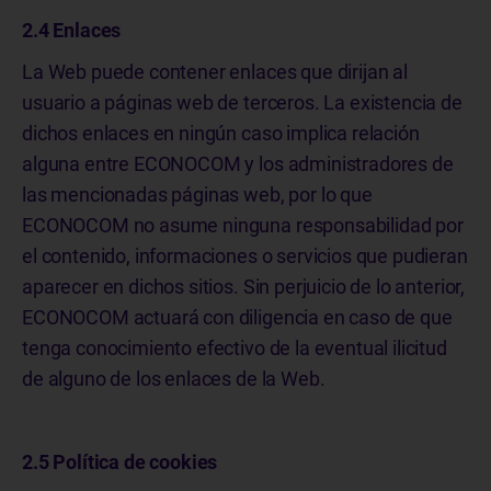
2.4 Enlaces
La Web puede contener enlaces que dirijan al
usuario a páginas web de terceros. La existencia de
dichos enlaces en ningún caso implica relación
alguna entre ECONOCOM y los administradores de
las mencionadas páginas web, por lo que
ECONOCOM no asume ninguna responsabilidad por
el contenido, informaciones o servicios que pudieran
aparecer en dichos sitios. Sin perjuicio de lo anterior,
ECONOCOM actuará con diligencia en caso de que
tenga conocimiento efectivo de la eventual ilicitud
de alguno de los enlaces de la Web.
2.5 Política de cookies