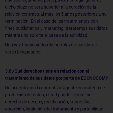
dicho plazo no será superior a la duración de la
relación contractual más los 5 años posteriores a su
terminación. En el caso de los tratamientos con
fines publicitarios y marketing, trataremos sus datos
mientras no solicite el cese de la actividad.
Una vez transcurridos dichos plazos, sus datos
serán bloqueados.
3.8 ¿Qué derechos tiene en relación con el
tratamiento de sus datos por parte de ECONOCOM?
De acuerdo con la normativa vigente en materia de
protección de datos, usted puede
ejercer su
derecho de acceso, rectificación, supresión,
oposición, limitación del tratamiento y portabilidad,