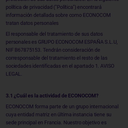
política de privacidad ("Política") encontrará
información detallada sobre como ECONOCOM
tratan datos personales
El responsable del tratamiento de sus datos
personales es GRUPO ECONOCOM ESPAÑA S.L.U,
NIF B67875153. Tendrán consideración de
corresponsable del tratamiento el resto de las
sociedades identificadas en el apartado 1. AVISO
LEGAL.
3.1 ¿Cuál es la actividad de ECONOCOM?
ECONOCOM forma parte de un grupo internacional
cuya entidad matriz en última instancia tiene su
sede principal en Francia. Nuestro objetivo es