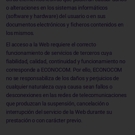
o alteraciones en los sistemas informáticos
(software y hardware) del usuario o en sus
documentos electrónicos y ficheros contenidos en
los mismos.
El acceso a la Web requiere el correcto
funcionamiento de servicios de terceros cuya
fiabilidad, calidad, continuidad y funcionamiento no
corresponde a ECONOCOM. Por ello, ECONOCOM
no se responsabiliza de los daños y perjuicios de
cualquier naturaleza cuya causa sean fallos o
desconexiones en las redes de telecomunicaciones
que produzcan la suspensión, cancelación o
interrupción del servicio de la Web durante su
prestación o con carácter previo.