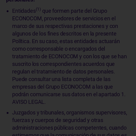
(1)
Entidades
que formen parte del Grupo
ECONOCOM, proveedores de servicios en el
marco de sus respectivas prestaciones y con
algunos de los fines descritos en la presente
Política. En su caso, estas entidades actuarán
como corresponsable o encargados del
tratamiento de ECONOCOM y con los que se han
suscrito los correspondientes acuerdos que
regulan el tratamiento de datos personales.
Puede consultar una lista completa de las
empresas del Grupo ECONOCOM a las que
podrán comunicarse sus datos en el apartado 1.
AVISO LEGAL.
Juzgados y tribunales, organismos supervisores,
fuerzas y cuerpos de seguridad y otras
administraciones públicas competentes, cuando
estimemos que la comunicación de sus datos es