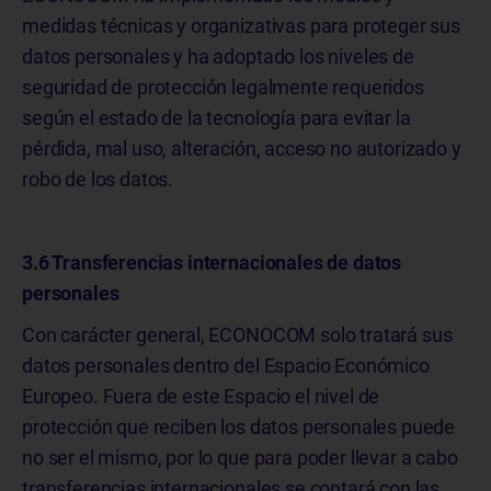
medidas técnicas y organizativas para proteger sus
datos personales y ha adoptado los niveles de
seguridad de protección legalmente requeridos
según el estado de la tecnología para evitar la
pérdida, mal uso, alteración, acceso no autorizado y
robo de los datos.
3.6 Transferencias internacionales de datos
personales
Con carácter general, ECONOCOM solo tratará sus
datos personales dentro del Espacio Económico
Europeo. Fuera de este Espacio el nivel de
protección que reciben los datos personales puede
no ser el mismo, por lo que para poder llevar a cabo
transferencias internacionales se contará con las