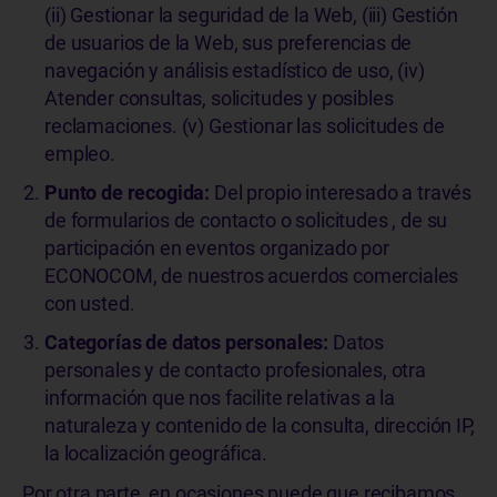
(ii) Gestionar la seguridad de la Web, (iii) Gestión
de usuarios de la Web, sus preferencias de
navegación y análisis estadístico de uso, (iv)
Atender consultas, solicitudes y posibles
reclamaciones. (v) Gestionar las solicitudes de
empleo.
Punto de recogida:
Del propio interesado a través
de formularios de contacto o solicitudes , de su
participación en eventos organizado por
ECONOCOM, de nuestros acuerdos comerciales
con usted.
Categorías de datos personales:
Datos
personales y de contacto profesionales, otra
información que nos facilite relativas a la
naturaleza y contenido de la consulta, dirección IP,
la localización geográfica.
Por otra parte, en ocasiones puede que recibamos