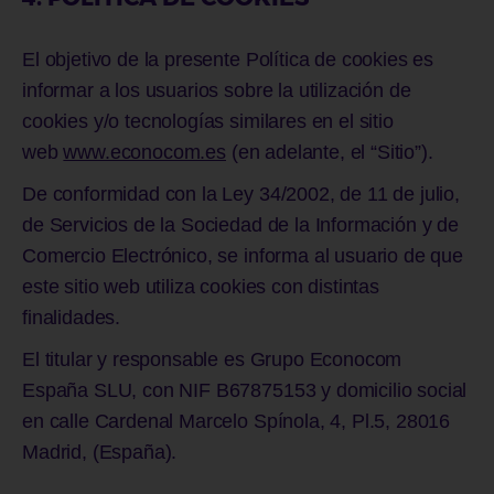
El objetivo de la presente Política de cookies es
informar a los usuarios sobre la utilización de
cookies y/o tecnologías similares en el sitio
web
www.econocom.es
(en adelante, el “Sitio”).
De conformidad con la Ley 34/2002, de 11 de julio,
de Servicios de la Sociedad de la Información y de
Comercio Electrónico, se informa al usuario de que
este sitio web utiliza cookies con distintas
finalidades.
El titular y responsable es Grupo Econocom
España SLU, con NIF B67875153 y domicilio social
en calle Cardenal Marcelo Spínola, 4, Pl.5, 28016
Madrid, (España).