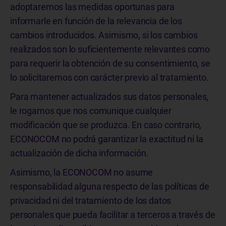
adoptaremos las medidas oportunas para
informarle en función de la relevancia de los
cambios introducidos. Asimismo, si los cambios
realizados son lo suficientemente relevantes como
para requerir la obtención de su consentimiento, se
lo solicitaremos con carácter previo al tratamiento.
Para mantener actualizados sus datos personales,
le rogamos que nos comunique cualquier
modificación que se produzca. En caso contrario,
ECONOCOM no podrá garantizar la exactitud ni la
actualización de dicha información.
Asimismo, la ECONOCOM no asume
responsabilidad alguna respecto de las políticas de
privacidad ni del tratamiento de los datos
personales que pueda facilitar a terceros a través de