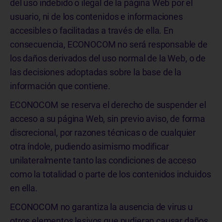
del uso indebido o ilegal de la página Web por el
usuario, ni de los contenidos e informaciones
accesibles o facilitadas a través de ella. En
consecuencia, ECONOCOM no será responsable de
los daños derivados del uso normal de la Web, o de
las decisiones adoptadas sobre la base de la
información que contiene.
ECONOCOM se reserva el derecho de suspender el
acceso a su página Web, sin previo aviso, de forma
discrecional, por razones técnicas o de cualquier
otra índole, pudiendo asimismo modificar
unilateralmente tanto las condiciones de acceso
como la totalidad o parte de los contenidos incluidos
en ella.
ECONOCOM no garantiza la ausencia de virus u
otros elementos lesivos que pudieran causar daños