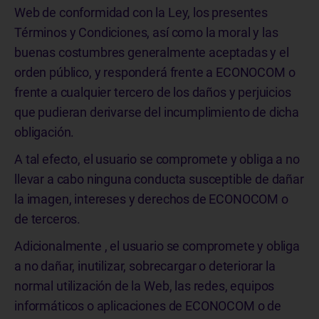
Web de conformidad con la Ley, los presentes
Términos y Condiciones, así como la moral y las
buenas costumbres generalmente aceptadas y el
orden público, y responderá frente a ECONOCOM o
frente a cualquier tercero de los daños y perjuicios
que pudieran derivarse del incumplimiento de dicha
obligación.
A tal efecto, el usuario se compromete y obliga a no
llevar a cabo ninguna conducta susceptible de dañar
la imagen, intereses y derechos de ECONOCOM o
de terceros.
Adicionalmente , el usuario se compromete y obliga
a no dañar, inutilizar, sobrecargar o deteriorar la
normal utilización de la Web, las redes, equipos
informáticos o aplicaciones de ECONOCOM o de