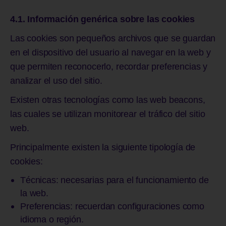
4.1. Información genérica sobre las cookies
Las cookies son pequeños archivos que se guardan
en el dispositivo del usuario al navegar en la web y
que permiten reconocerlo, recordar preferencias y
analizar el uso del sitio.
Existen otras tecnologías como las web beacons,
las cuales se utilizan monitorear el tráfico del sitio
web.
Principalmente existen la siguiente tipología de
cookies:
Técnicas: necesarias para el funcionamiento de
la web.
Preferencias: recuerdan configuraciones como
idioma o región.