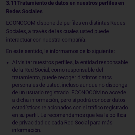
3.11 Tratamiento de datos en nuestros perfiles en
Redes Sociales
ECONOCOM dispone de perfiles en distintas Redes
Sociales, a través de las cuales usted puede
interactuar con nuestra compañía.
En este sentido, le informamos de lo siguiente:
Al visitar nuestros perfiles, la entidad responsable
de la Red Social, como responsable del
tratamiento, puede recoger distintos datos
personales de usted, incluso aunque no disponga
de un usuario registrado. ECONOCOM no accede
a dicha información, pero sí podrá conocer datos
estadísticos relacionados con el tráfico registrado
en su perfil. Le recomendamos que lea la política
de privacidad de cada Red Social para más
información.