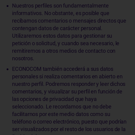
Nuestros perfiles son fundamentalmente
informativos. No obstante, es posible que
recibamos comentarios o mensajes directos que
contengan datos de carácter personal.
Utilizaremos estos datos para gestionar su
petición o solicitud, y cuando sea necesario, le
remitiremos a otros medios de contacto con
nosotros.
ECONOCOM también accederá a sus datos
personales si realiza comentarios en abierto en
nuestro perfil. Podremos responder y leer dichos
comentarios, y visualizar su perfil en función de
las opciones de privacidad que haya
seleccionado. Le recordamos que no debe
facilitarnos por este medio datos como su
teléfono o correo electrónico, puesto que podrían
ser visualizados por el resto de los usuarios de la