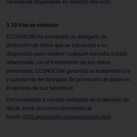
los enlaces disponibles en nuestro sitio web.
3.10 Vías de contacto
ECONOCOM ha nombrado un delegado de
protección de datos que se encuentra a su
disposición para resolver cualquier consulta o duda
relacionada con el tratamiento de sus datos
personales. ECONOCOM garantiza la independencia
y autonomía del delegado de protección de datos en
el ejercicio de sus funciones.
Para contactar a nuestro delegado de protección de
datos, envíe un correo electrónico al
buzón:
DPO_econocom.es@econocom.com