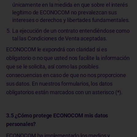
únicamente en la medida en que sobre el interés
legítimo de ECONOCOM no prevalezcan sus
intereses o derechos y libertades fundamentales.
La ejecución de un contrato entendiéndose como
tal las Condiciones de Venta aceptadas.
ECONOCOM le expondrá con claridad si es
obligatorio o no que usted nos facilite la información
que se le solicita, así como las posibles
consecuencias en caso de que no nos proporcione
sus datos. En nuestros formularios, los datos
obligatorios están marcados con un asterisco (*).
3.5 ¿Cómo protege ECONOCOM mis datos
personales?
ECONOCOM ha implementado los medios y