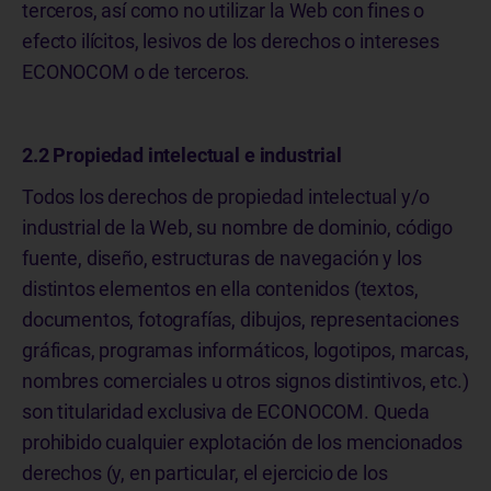
terceros, así como no utilizar la Web con fines o
efecto ilícitos, lesivos de los derechos o intereses
ECONOCOM o de terceros.
2.2 Propiedad intelectual e industrial
Todos los derechos de propiedad intelectual y/o
industrial de la Web, su nombre de dominio, código
fuente, diseño, estructuras de navegación y los
distintos elementos en ella contenidos (textos,
documentos, fotografías, dibujos, representaciones
gráficas, programas informáticos, logotipos, marcas,
nombres comerciales u otros signos distintivos, etc.)
son titularidad exclusiva de ECONOCOM. Queda
prohibido cualquier explotación de los mencionados
derechos (y, en particular, el ejercicio de los