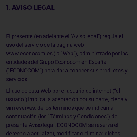
1. AVISO LEGAL
El presente (en adelante el “Aviso legal”) regula el
uso del servicio de la página web
www.econocom.es (la "Web"), administrado por las
entidades del Grupo Econocom en España
("ECONOCOM") para dar a conocer sus productos y
servicios.
El uso de esta Web por el usuario de internet (“el
usuario”) implica la aceptación por su parte, plena y
sin reservas, de los términos que se indican a
continuación (los "Términos y Condiciones") del
presente Aviso legal. ECONOCOM se reserva el
derecho a actualizar, modificar o eliminar dichos