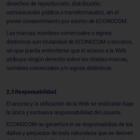
derechos de reproducción, distribución,
comunicación pública o transformación), sin el
previo consentimiento por escrito de ECONOCOM.
Las marcas, nombres comerciales o signos
distintivos son titularidad de ECONOCOM o terceros,
sin que pueda entenderse que el acceso a la Web
atribuya ningún derecho sobre las citadas marcas,
nombres comerciales y/o signos distintivos.
2.3 Responsabilidad
El acceso y la utilización de la Web se realizarán bajo
la única y exclusiva responsabilidad del usuario.
ECONOCOM no garantiza ni se responsabiliza de los
daños y perjuicios de toda naturaleza que se deriven