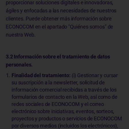
proporcionar soluciones digitales e innovadoras,
ágiles y enfocadas a las necesidades de nuestros
clientes. Puede obtener más información sobre
ECONOCOM en el apartado "Quiénes somos" de
nuestra Web.
3.2 Información sobre el tratamiento de datos
personales.
Finalidad del tratamiento:
(i) Gestionar y cursar
su suscripción a la newsletter, solicitud de
información comercial recibidas a través de los
formularios de contacto en la Web, así como de
redes sociales de ECONOCOM y el correo
electrónico sobre iniciativas, eventos, sorteos,
proyectos y productos o servicios de ECONOCOM
por diversos medios (incluidos los electrónicos),