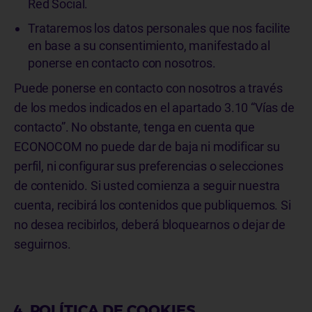
Red Social.
Trataremos los datos personales que nos facilite
en base a su consentimiento, manifestado al
ponerse en contacto con nosotros.
Puede ponerse en contacto con nosotros a través
de los medos indicados en el apartado 3.10 “Vías de
contacto”. No obstante, tenga en cuenta que
ECONOCOM no puede dar de baja ni modificar su
perfil, ni configurar sus preferencias o selecciones
de contenido. Si usted comienza a seguir nuestra
cuenta, recibirá los contenidos que publiquemos. Si
no desea recibirlos, deberá bloquearnos o dejar de
seguirnos.
4. POLÍTICA DE COOKIES