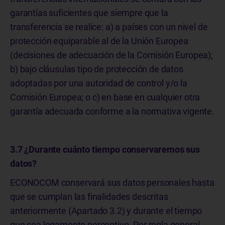
garantías suficientes que siempre que la
transferencia se realice: a) a países con un nivel de
protección equiparable al de la Unión Europea
(decisiones de adecuación de la Comisión Europea);
b) bajo cláusulas tipo de protección de datos
adoptadas por una autoridad de control y/o la
Comisión Europea; o c) en base en cualquier otra
garantía adecuada conforme a la normativa vigente.
3.7 ¿Durante cuánto tiempo conservaremos sus
datos?
ECONOCOM conservará sus datos personales hasta
que se cumplan las finalidades descritas
anteriormente (Apartado 3.2) y durante el tiempo
que sea legamente perceptivo. Por regla general,