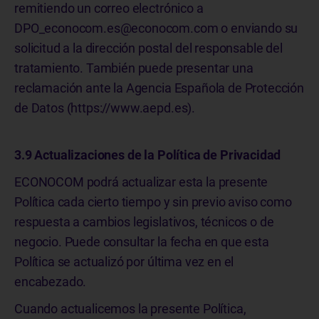
remitiendo un correo electrónico a
DPO_econocom.es@econocom.com o enviando su
solicitud a la dirección postal del responsable del
tratamiento. También puede presentar una
reclamación ante la Agencia Española de Protección
de Datos (https://www.aepd.es).
3.9 Actualizaciones de la Política de Privacidad
ECONOCOM podrá actualizar esta la presente
Política cada cierto tiempo y sin previo aviso como
respuesta a cambios legislativos, técnicos o de
negocio. Puede consultar la fecha en que esta
Política se actualizó por última vez en el
encabezado.
Cuando actualicemos la presente Política,