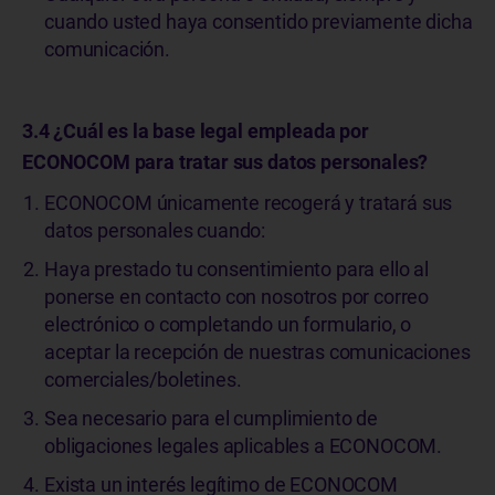
cuando usted haya consentido previamente dicha
comunicación.
3.4 ¿Cuál es la base legal empleada por
ECONOCOM para tratar sus datos personales?
ECONOCOM únicamente recogerá y tratará sus
datos personales cuando:
Haya prestado tu consentimiento para ello al
ponerse en contacto con nosotros por correo
electrónico o completando un formulario, o
aceptar la recepción de nuestras comunicaciones
comerciales/boletines.
Sea necesario para el cumplimiento de
obligaciones legales aplicables a ECONOCOM.
Exista un interés legítimo de ECONOCOM