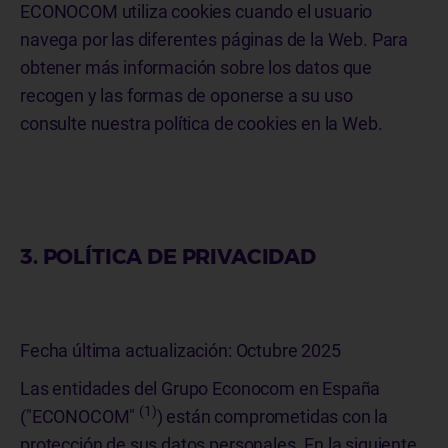
ECONOCOM utiliza cookies cuando el usuario
navega por las diferentes páginas de la Web. Para
obtener más información sobre los datos que
recogen y las formas de oponerse a su uso
consulte nuestra política de cookies en la Web.
3. POLÍTICA DE PRIVACIDAD
Fecha última actualización: Octubre 2025
Las entidades del Grupo Econocom en España
(1)
("ECONOCOM"
) están comprometidas con la
protección de sus datos personales. En la siguiente