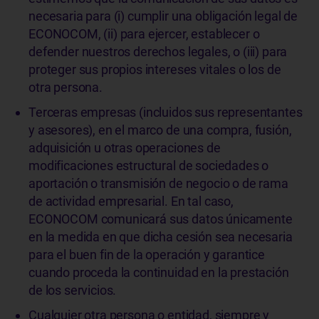
necesaria para (i) cumplir una obligación legal de
ECONOCOM, (ii) para ejercer, establecer o
defender nuestros derechos legales, o (iii) para
proteger sus propios intereses vitales o los de
otra persona.
Terceras empresas (incluidos sus representantes
y asesores), en el marco de una compra, fusión,
adquisición u otras operaciones de
modificaciones estructural de sociedades o
aportación o transmisión de negocio o de rama
de actividad empresarial. En tal caso,
ECONOCOM comunicará sus datos únicamente
en la medida en que dicha cesión sea necesaria
para el buen fin de la operación y garantice
cuando proceda la continuidad en la prestación
de los servicios.
Cualquier otra persona o entidad, siempre y