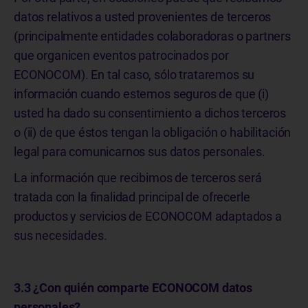
datos relativos a usted provenientes de terceros
(principalmente entidades colaboradoras o partners
que organicen eventos patrocinados por
ECONOCOM). En tal caso, sólo trataremos su
información cuando estemos seguros de que (i)
usted ha dado su consentimiento a dichos terceros
o (ii) de que éstos tengan la obligación o habilitación
legal para comunicarnos sus datos personales.
La información que recibimos de terceros será
tratada con la finalidad principal de ofrecerle
productos y servicios de ECONOCOM adaptados a
sus necesidades.
3.3 ¿Con quién comparte ECONOCOM datos
personales?