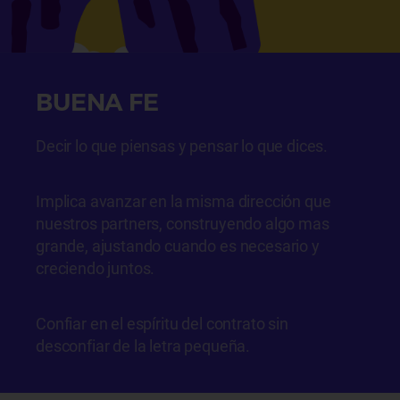
BUENA FE
Decir lo que piensas y pensar lo que dices.
Implica avanzar en la misma dirección que
nuestros partners, construyendo algo mas
grande, ajustando cuando es necesario y
creciendo juntos.
Confiar en el espíritu del contrato sin
desconfiar de la letra pequeña.