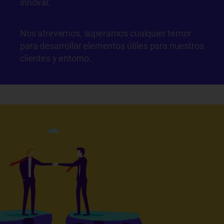
innovar.
Nos atrevemos, superamos cualquier temor
para desarrollar elementos útiles para nuestros
clientes y entorno.