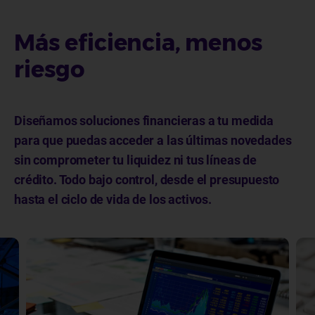
Más eficiencia, menos
riesgo
Diseñamos soluciones financieras a tu medida
para que puedas acceder a las últimas novedades
sin comprometer tu liquidez ni tus líneas de
crédito. Todo bajo control, desde el presupuesto
hasta el ciclo de vida de los activos.