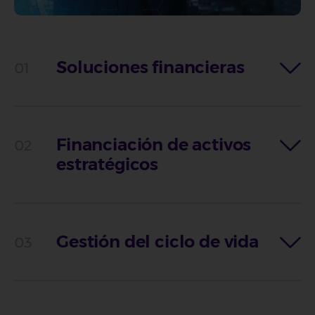
Soluciones financieras
Financiación de activos
estratégicos
Gestión del ciclo de vida