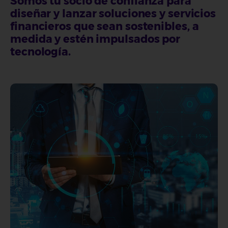
Somos tu socio de confianza para
diseñar y lanzar soluciones y servicios
financieros que sean sostenibles, a
medida y estén impulsados por
tecnología.