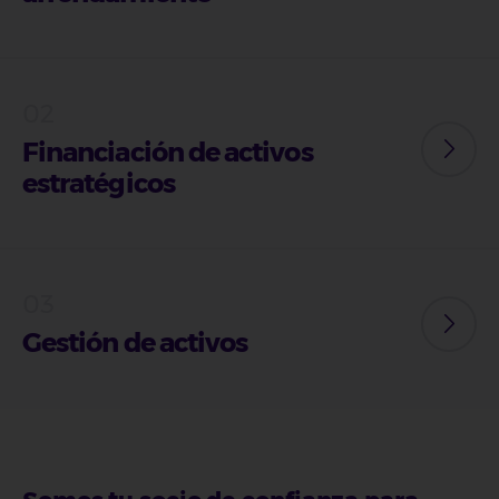
Financiación de activos
estratégicos
Gestión de activos