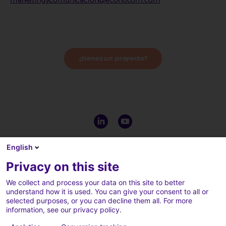
¿tienes un proyecto?
English
Privacy on this site
We collect and process your data on this site to better
understand how it is used. You can give your consent to all or
selected purposes, or you can decline them all. For more
information, see our privacy policy.