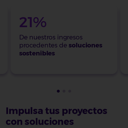
21%
De nuestros ingresos
procedentes de
soluciones
sostenibles
Impulsa tus proyectos
con soluciones