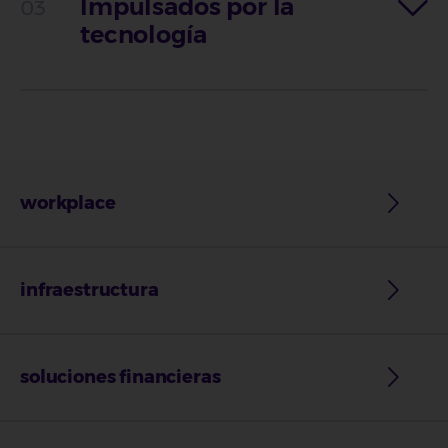
Impulsados por la
tecnología
workplace
infraestructura
soluciones financieras