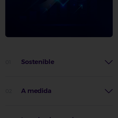
Sostenible
A medida