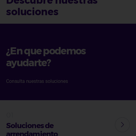
Descubre nuestras
soluciones
¿En que podemos
ayudarte?
Consulta nuestras soluciones
Soluciones de
arrendamiento