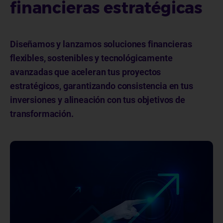
financieras estratégicas
Diseñamos y lanzamos soluciones financieras
flexibles, sostenibles y tecnológicamente
avanzadas que aceleran tus proyectos
estratégicos, garantizando consistencia en tus
inversiones y alineación con tus objetivos de
transformación.