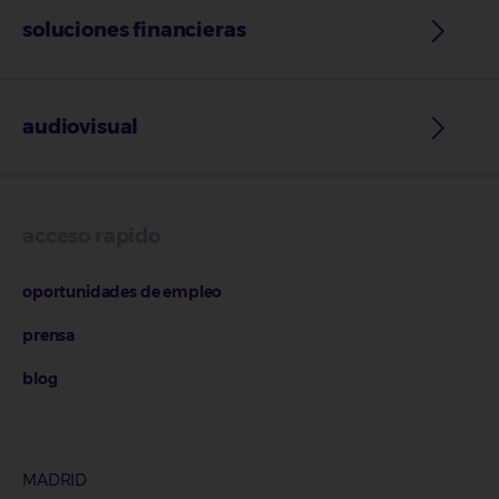
soluciones financieras
audiovisual
acceso rapido
oportunidades de empleo
prensa
blog
MADRID