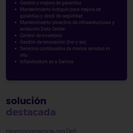
Gestión y mejora de garantías
Mantenimiento botiquín para mejora de
garantías y stock de seguridad
Mantenimiento proactivo de infraestructuras y
evolución Data Center
Control de inventario
Gestión de renovación (hw y sw)
Servicios continuados de manos remotas in
situ
Infrastructure as a Service
solución
destacada
Hiperconvergencia con Dell