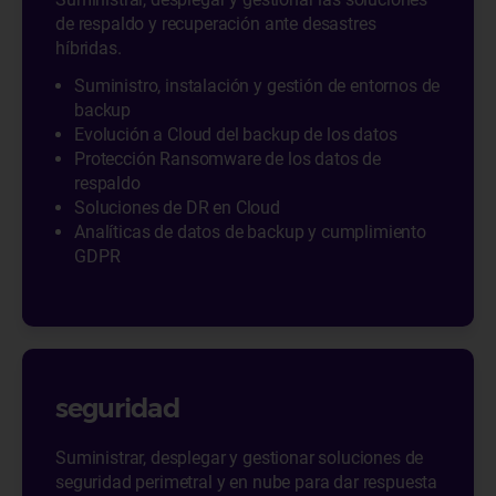
de respaldo y recuperación ante desastres
híbridas.
Suministro, instalación y gestión de entornos de
backup
Evolución a Cloud del backup de los datos
Protección Ransomware de los datos de
respaldo
Soluciones de DR en Cloud
Analíticas de datos de backup y cumplimiento
GDPR
seguridad
Suministrar, desplegar y gestionar soluciones de
seguridad perimetral y en nube para dar respuesta