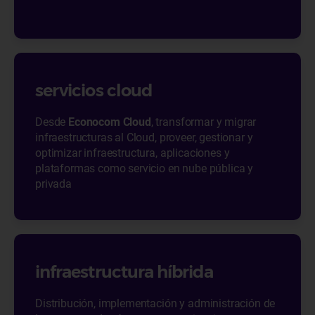
servicios cloud
Desde
Econocom Cloud
, transformar y migrar
infraestructuras al Cloud, proveer, gestionar y
optimizar infraestructura, aplicaciones y
plataformas como servicio en nube pública y
privada
infraestructura híbrida
Distribución, implementación y administración de