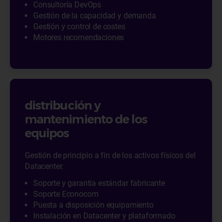
Consultoría DevOps
Gestión de la capacidad y demanda
Gestión y control de costes
Motores recomendaciones
distribución y
mantenimiento de los
equipos
Gestión de principio a fin de los activos físicos del
Datacenter.
Soporte y garantía estándar fabricante
Soporte Econocom
Puesta a disposición equipamiento
Instalación en Datacenter y plataformado