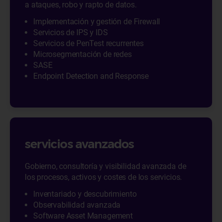
a ataques, robo y rapto de datos.
Implementación y gestión de Firewall
Servicios de IPS y IDS
Servicios de PenTest recurrentes
Microsegmentación de redes
SASE
Endpoint Detection and Response
servicios avanzados
Gobierno, consultoría y visibilidad avanzada de
los procesos, activos y costes de los servicios.
Inventariado y descubrimiento
Observabilidad avanzada
Software Asset Management