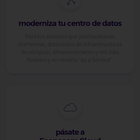
moderniza tu centro de datos
Para los servicios que permanecerán
OnPremise, dotándolos de infraestructuras
de cómputo, almacenamiento y red más
flexibles y en modelo “as a Service”.
pásate a