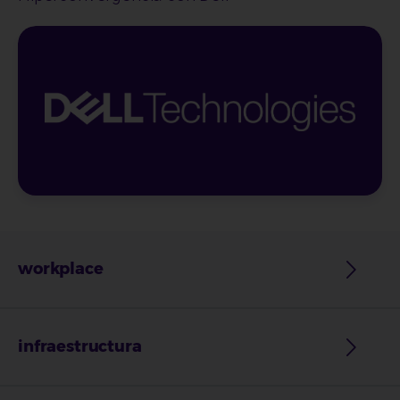
workplace
infraestructura