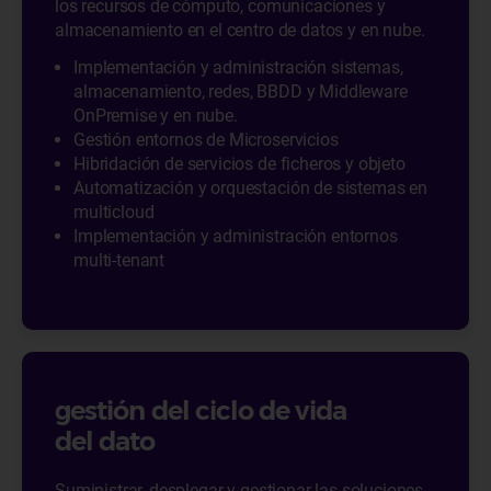
los recursos de cómputo, comunicaciones y
almacenamiento en el centro de datos y en nube.
Implementación y administración sistemas,
almacenamiento, redes, BBDD y Middleware
OnPremise y en nube.
Gestión entornos de Microservicios
Hibridación de servicios de ficheros y objeto
Automatización y orquestación de sistemas en
multicloud
Implementación y administración entornos
multi-tenant
gestión del ciclo de vida
del dato
Suministrar, desplegar y gestionar las soluciones