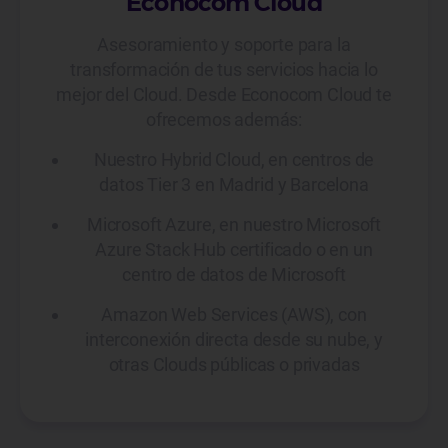
Econocom Cloud
Asesoramiento y soporte para la
transformación de tus servicios hacia lo
mejor del Cloud. Desde Econocom Cloud te
ofrecemos además:
Nuestro Hybrid Cloud, en centros de
datos Tier 3 en Madrid y Barcelona
Microsoft Azure, en nuestro Microsoft
Azure Stack Hub certificado o en un
centro de datos de Microsoft
Amazon Web Services (AWS), con
interconexión directa desde su nube, y
otras Clouds públicas o privadas