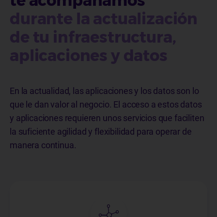
te acompañamos
durante la actualización
de tu infraestructura,
aplicaciones y datos
En la actualidad, las aplicaciones y los datos son lo
que le dan valor al negocio. El acceso a estos datos
y aplicaciones requieren unos servicios que faciliten
la suficiente agilidad y flexibilidad para operar de
manera continua.