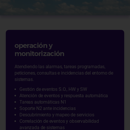
operación y
monitorización
Atendiendo las alarmas, tareas programadas,
peticiones, consultas e incidencias del entorno de
sistemas.
Gestión de eventos S.O., HW y SW
Atención de eventos y respuesta automática
Tareas automáticas N1
Soporte N2 ante incidencias
Descubrimiento y mapeo de servicios
Correlación de eventos y observabilidad
avanzada de sistemas