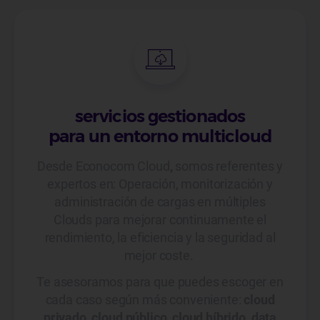
servicios gestionados
para un entorno multicloud
Desde Econocom Cloud
,
somos referentes y
expertos en: Operación, monitorización y
administración de cargas en múltiples
Clouds para mejorar continuamente el
rendimiento, la eficiencia y la seguridad al
mejor coste.
Te asesoramos para que puedes escoger en
cada caso según más conveniente:
cloud
privado, cloud público, cloud híbrido, data