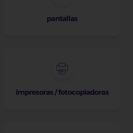
pantallas
impresoras / fotocopiadoras