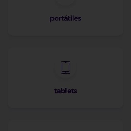
portátiles
tablets