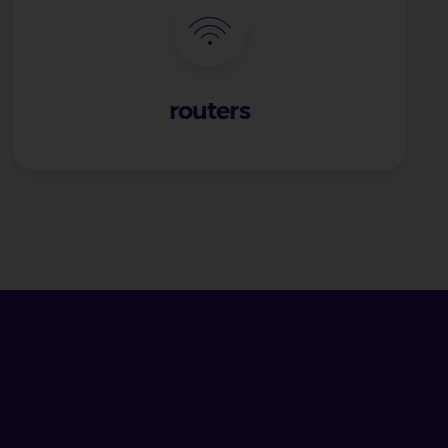
routers