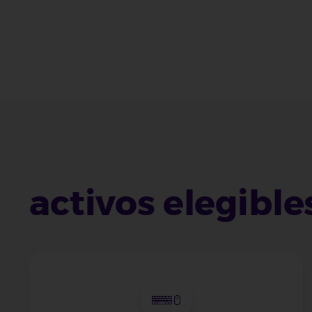
activos elegible