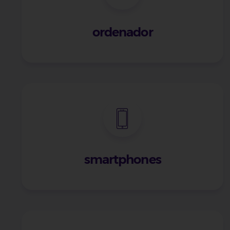
ordenador
smartphones