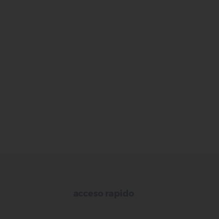
acceso rapido