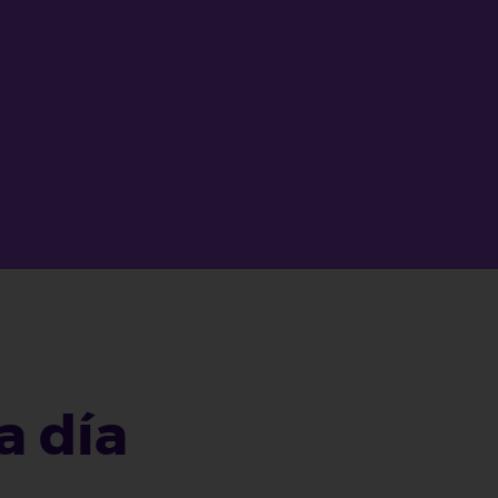
a día