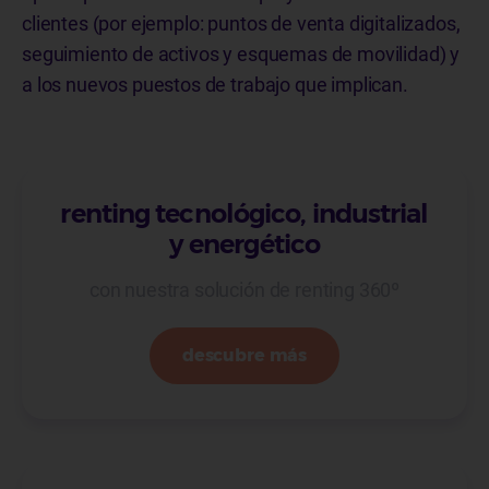
clientes (por ejemplo: puntos de venta digitalizados,
seguimiento de activos y esquemas de movilidad) y
a los nuevos puestos de trabajo que implican.
renting tecnológico, industrial
y energético
con nuestra solución de renting 360º
descubre más