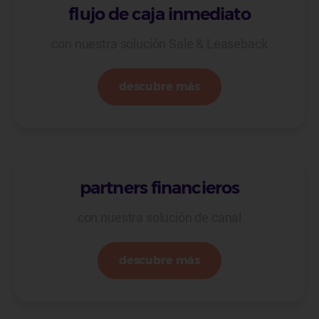
flujo de caja inmediato
con nuestra solución Sale & Leaseback
descubre más
partners financieros
con nuestra solución de canal
descubre más