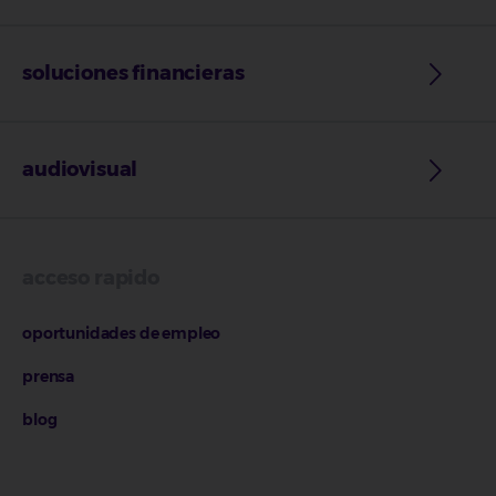
soluciones financieras
audiovisual
acceso rapido
oportunidades de empleo
prensa
blog