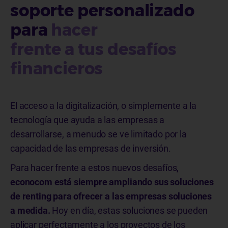
soporte personalizado
para
hacer
frente a tus desafíos
financieros
El acceso a la digitalización, o simplemente a la
tecnología que ayuda a las empresas a
desarrollarse, a menudo se ve limitado por la
capacidad de las empresas de inversión.
Para hacer frente a estos nuevos desafíos,
econocom está siempre ampliando sus soluciones
de renting para ofrecer a las empresas soluciones
a medida.
Hoy en día, estas soluciones se pueden
aplicar perfectamente a los proyectos de los